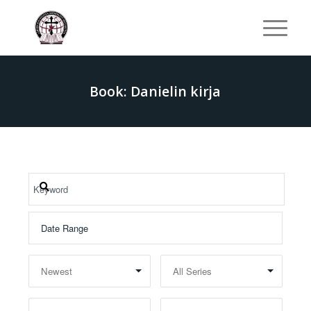
Book: Danielin kirja