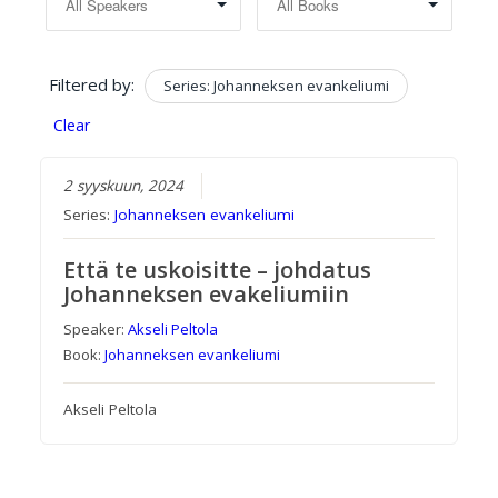
Filtered by:
Series: Johanneksen evankeliumi
Clear
2 syyskuun, 2024
Series:
Johanneksen evankeliumi
Että te uskoisitte – johdatus
Johanneksen evakeliumiin
Speaker:
Akseli Peltola
Book:
Johanneksen evankeliumi
Akseli Peltola