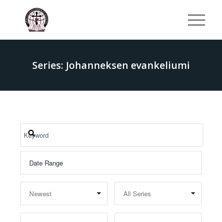
Series: Johanneksen evankeliumi