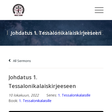
Johdatus 1. Tessalonikalaiskirjeeseen
All Sermons
Johdatus 1.
Tessalonikalaiskirjeeseen
10 lokakuun, 2022
Series:
1. Tessalonikalaisille
Book:
1. Tessalonikalaisille