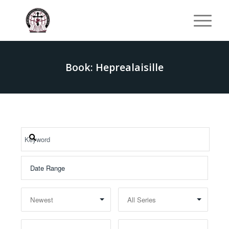
Book: Heprealaisille