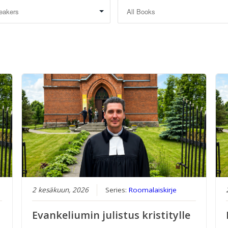
2 kesäkuun, 2026
Series:
Roomalaiskirje
Evankeliumin julistus kristitylle