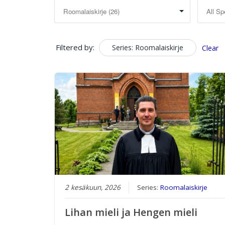
Filtered by:
Series: Roomalaiskirje
Clear
2 kesäkuun, 2026
Series:
Roomalaiskirje
Lihan mieli ja Hengen mieli