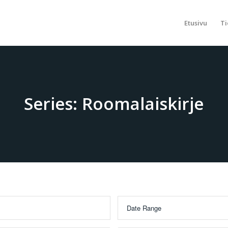
Etusivu
Ti
Series: Roomalaiskirje