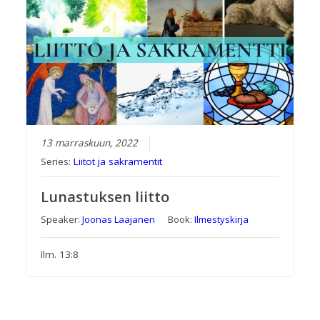
13 marraskuun, 2022
Series:
Liitot ja sakramentit
Lunastuksen liitto
Speaker:
Joonas Laajanen
Book:
Ilmestyskirja
Ilm. 13:8