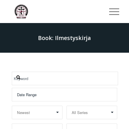
Book: Ilmestyskirja